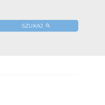
SZUKAJ