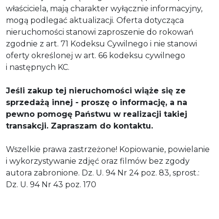
właściciela, mają charakter wyłącznie informacyjny,
mogą podlegać aktualizacji. Oferta dotycząca
nieruchomości stanowi zaproszenie do rokowań
zgodnie z art. 71 Kodeksu Cywilnego i nie stanowi
oferty określonej w art. 66 kodeksu cywilnego
i następnych KC.
Jeśli zakup tej nieruchomości wiąże się ze
sprzedażą innej - proszę o informację, a na
pewno pomogę Państwu w realizacji takiej
transakcji. Zapraszam do kontaktu.
Wszelkie prawa zastrzeżone! Kopiowanie, powielanie
i wykorzystywanie zdjęć oraz filmów bez zgody
autora zabronione. Dz. U. 94 Nr 24 poz. 83, sprost.:
Dz. U. 94 Nr 43 poz. 170