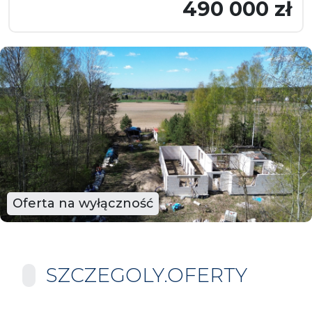
490 000 zł
Oferta na wyłączność
SZCZEGOLY.OFERTY