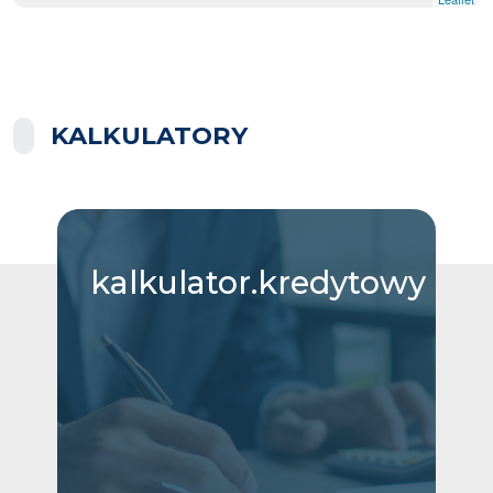
KALKULATORY
kalkulator.kredytowy