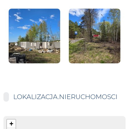
LOKALIZACJA.NIERUCHOMOSCI
+