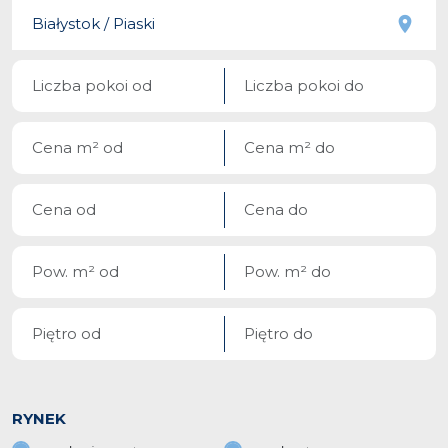
RYNEK