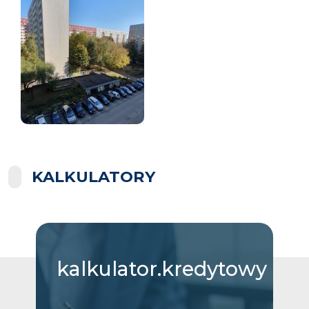
KALKULATORY
kalkulator.kredytowy