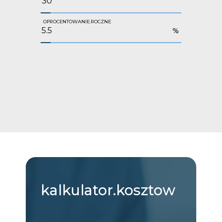
OPROCENTOWANIE.ROCZNE
%
kalkulator.kosztow