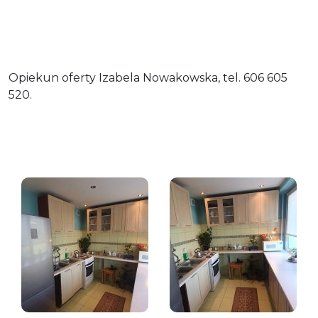
Opiekun oferty Izabela Nowakowska, tel. 606 605
520.