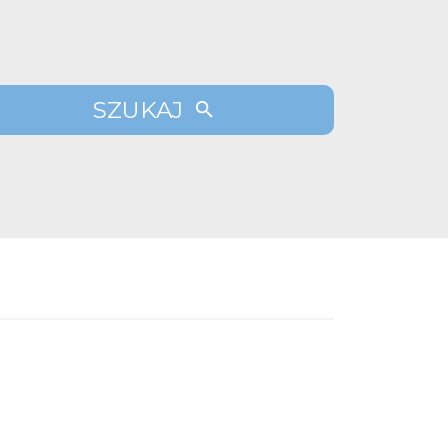
SZUKAJ