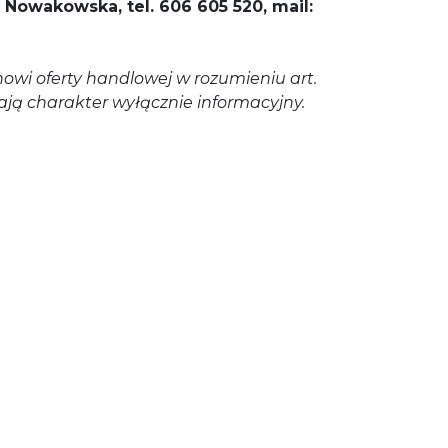
 Nowakowska, tel. 606 605 520, mail:
anowi oferty handlowej w rozumieniu art.
ją charakter wyłącznie informacyjny.