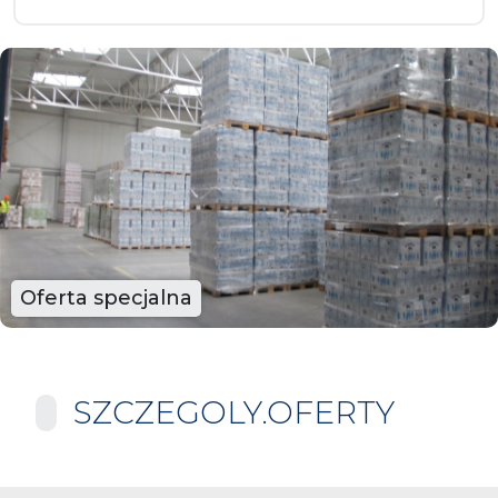
Oferta specjalna
SZCZEGOLY.OFERTY